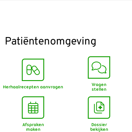
Patiëntenomgeving
Vragen
Herhaalrecepten aanvragen
stellen
Afspraken
Dossier
maken
bekijken