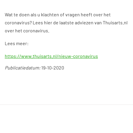
Wat te doen als u klachten of vragen heeft over het
coronavirus? Lees hier de laatste adviezen van Thuisarts.nl
over het coronavirus.
Lees meer:
https://www.thuisarts.nl/nieuw-coronavirus
Publicatiedatum:
19-10-2020