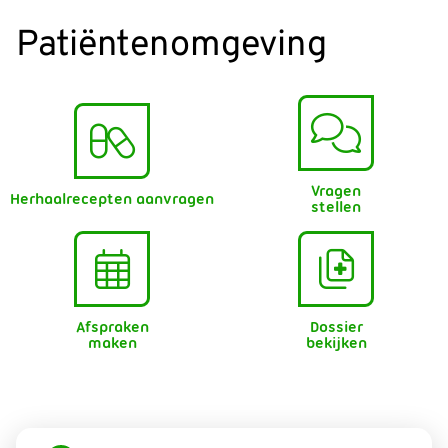
Patiëntenomgeving
Vragen
Herhaalrecepten aanvragen
stellen
Afspraken
Dossier
maken
bekijken