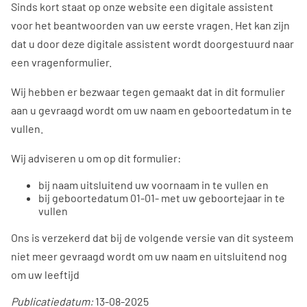
Sinds kort staat op onze website een digitale assistent
voor het beantwoorden van uw eerste vragen. Het kan zijn
dat u door deze digitale assistent wordt doorgestuurd naar
een vragenformulier.
Wij hebben er bezwaar tegen gemaakt dat in dit formulier
aan u gevraagd wordt om uw naam en geboortedatum in te
vullen.
Wij adviseren u om op dit formulier:
bij naam uitsluitend uw voornaam in te vullen en
bij geboortedatum 01-01- met uw geboortejaar in te
vullen
Ons is verzekerd dat bij de volgende versie van dit systeem
niet meer gevraagd wordt om uw naam en uitsluitend nog
om uw leeftijd
Publicatiedatum:
13-08-2025