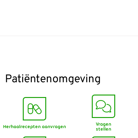
Patiëntenomgeving
Vragen
Herhaalrecepten aanvragen
stellen