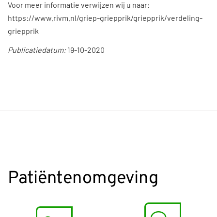
Voor meer informatie verwijzen wij u naar:
https://www.rivm.nl/griep-griepprik/griepprik/verdeling-
griepprik
Publicatiedatum:
19-10-2020
Patiëntenomgeving