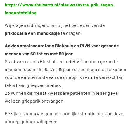
https://www.thuisarts.nl/nieuws/extra-prik-tegen-
longontsteking
Wij vragen u dringend om bij het betreden van de
priklocatie
een
mondkapje
te dragen.
Advies staatssecretaris Blokhuis en RIVM voor gezonde
mensen van 60 tot en met 69 jaar
Staatssecretaris Blokhuis en het RIVM hebben gezonde
mensen tussen de 60 t/m 69 jaar verzocht om niet te komen
voor de eerste ronde van de griepprik i.v.m. te verwachten
tekort aan griepvaccinaties.
Zo kunnen de meest kwetsbare patiënten in ieder geval
wel een griepprik ontvangen.
Bekijkt u voor uw eigen persoonlijke situatie of u aan deze
oproep gehoor wilt geven.