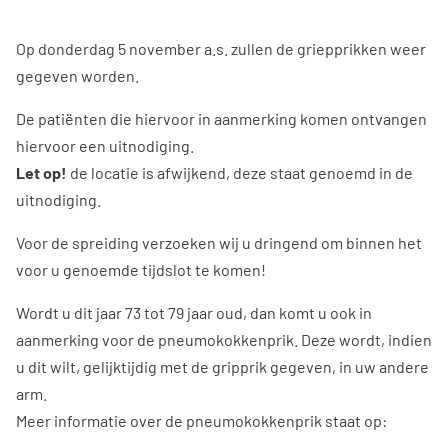
Op donderdag 5 november a.s. zullen de griepprikken weer
gegeven worden.
De patiënten die hiervoor in aanmerking komen ontvangen
hiervoor een uitnodiging.
Let op!
de locatie is afwijkend, deze staat genoemd in de
uitnodiging.
Voor de spreiding verzoeken wij u dringend om binnen het
voor u genoemde tijdslot te komen!
Wordt u dit jaar 73 tot 79 jaar oud, dan komt u ook in
aanmerking voor de pneumokokkenprik. Deze wordt, indien
u dit wilt, gelijktijdig met de gripprik gegeven, in uw andere
arm.
Meer informatie over de pneumokokkenprik staat op: