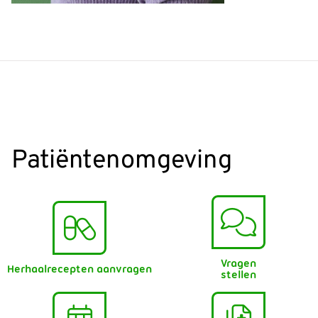
Patiëntenomgeving
Vragen
Herhaalrecepten aanvragen
stellen