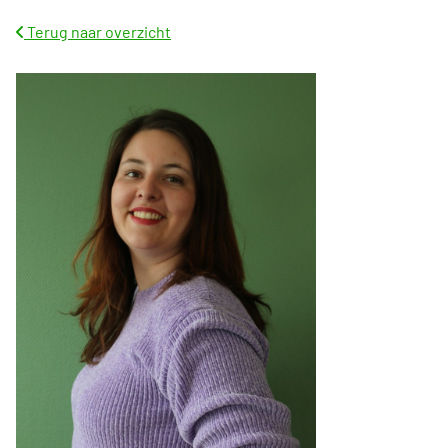
Terug naar overzicht