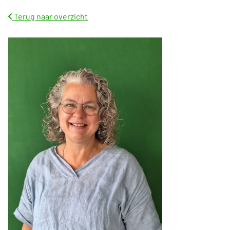
Terug naar overzicht