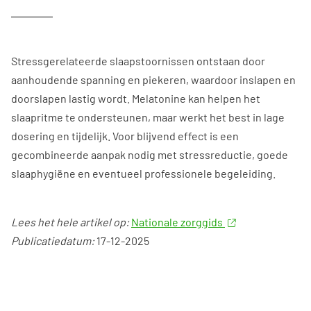
Stressgerelateerde slaapstoornissen ontstaan door
aanhoudende spanning en piekeren, waardoor inslapen en
doorslapen lastig wordt. Melatonine kan helpen het
slaapritme te ondersteunen, maar werkt het best in lage
dosering en tijdelijk. Voor blijvend effect is een
gecombineerde aanpak nodig met stressreductie, goede
slaaphygiëne en eventueel professionele begeleiding.
Lees het hele artikel op:
Nationale zorggids
Publicatiedatum:
17-12-2025