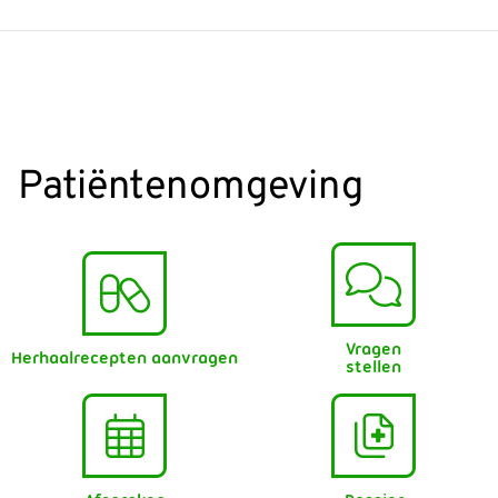
Patiëntenomgeving
Vragen
Herhaalrecepten aanvragen
stellen