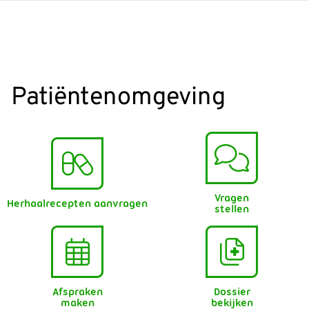
Patiëntenomgeving
Vragen
Herhaalrecepten aanvragen
stellen
Afspraken
Dossier
maken
bekijken