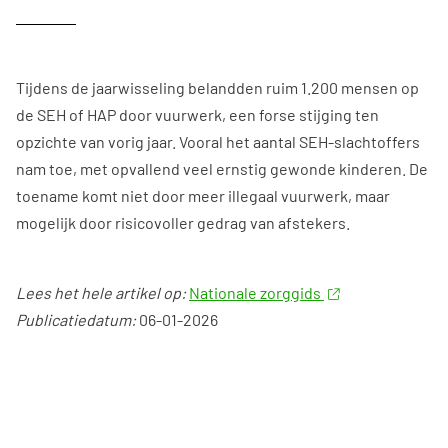
Tijdens de jaarwisseling belandden ruim 1.200 mensen op
de SEH of HAP door vuurwerk, een forse stijging ten
opzichte van vorig jaar. Vooral het aantal SEH-slachtoffers
nam toe, met opvallend veel ernstig gewonde kinderen. De
toename komt niet door meer illegaal vuurwerk, maar
mogelijk door risicovoller gedrag van afstekers.
Lees het hele artikel op:
Nationale zorggids
Publicatiedatum:
06-01-2026