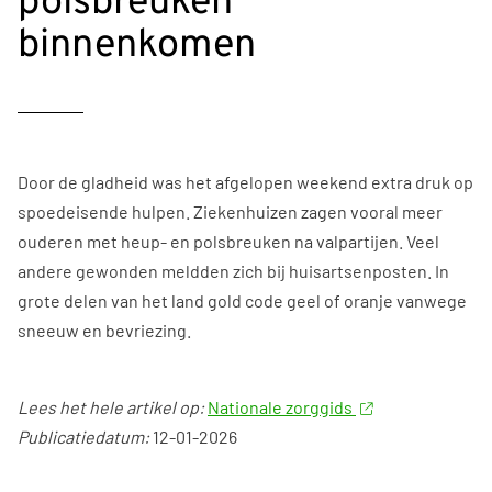
polsbreuken
binnenkomen
Door de gladheid was het afgelopen weekend extra druk op
spoedeisende hulpen. Ziekenhuizen zagen vooral meer
ouderen met heup- en polsbreuken na valpartijen. Veel
andere gewonden meldden zich bij huisartsenposten. In
grote delen van het land gold code geel of oranje vanwege
sneeuw en bevriezing.
Lees het hele artikel op:
Nationale zorggids
Publicatiedatum:
12-01-2026