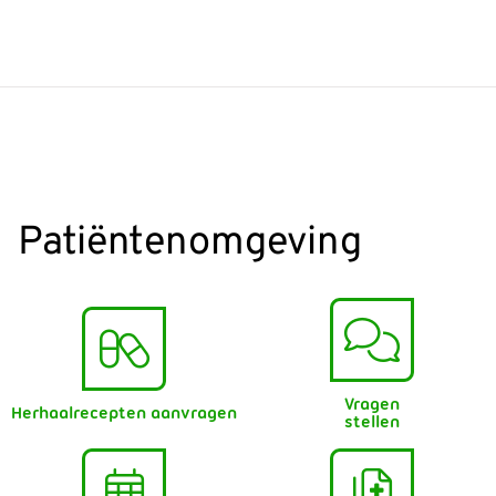
Patiëntenomgeving
Vragen
Herhaalrecepten aanvragen
stellen